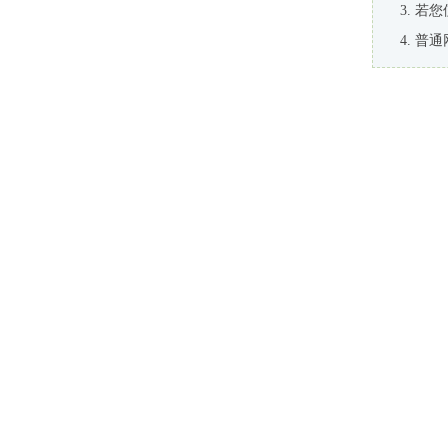
若您
普通