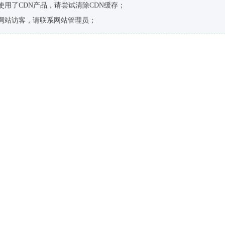
使用了CDN产品，请尝试清除CDN缓存；
网站访客，请联系网站管理员；